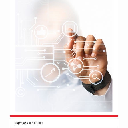
Objavljeno
Jun 10, 2022